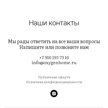
Наши контакты
Мы рады ответить на все ваши вопросы
Напишите или позвоните нам
+7 916 193 73 16
info@oxygenhome.ru
Публичная оферта
Политика конфиденциальности