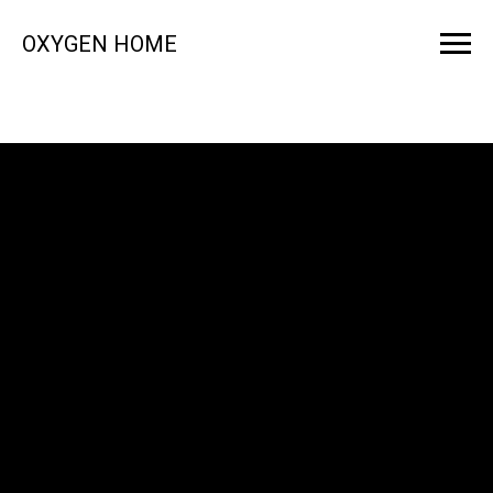
OXYGEN HOME