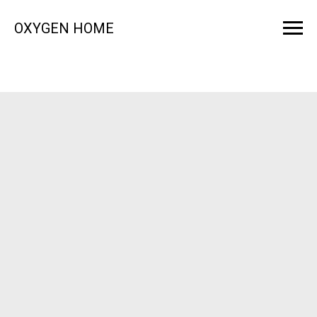
OXYGEN HOME