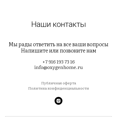
Наши контакты
Мы рады ответить на все ваши вопросы
Напишите или позвоните нам
+7 916 193 73 16
info@oxygenhome.ru
Публичная оферта
Политика конфиденциальности