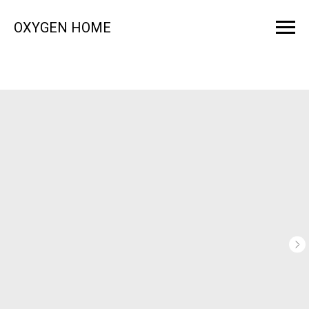
OXYGEN HOME