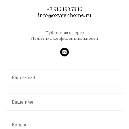
+7 916 193 73 16
info@oxygenhome.ru
Публичная оферта
Политика конфиденциальности