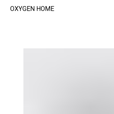
OXYGEN HOME