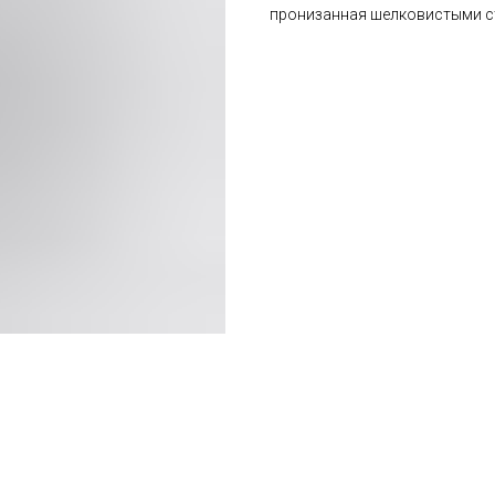
пронизанная шелковистыми с