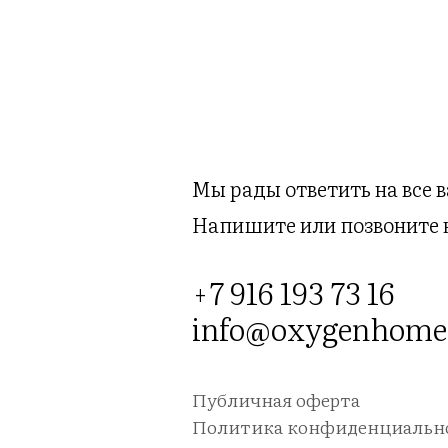
Мы рады ответить на все 
Напишите или позвоните 
+7 916 193 73 16
info@oxygenhome
Публичная оферта
Политика конфиденциальн