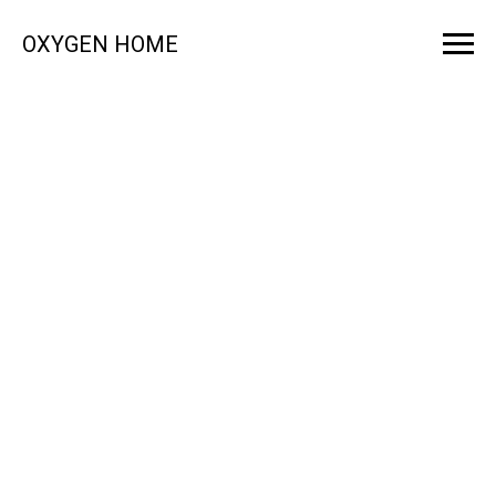
OXYGEN HOME