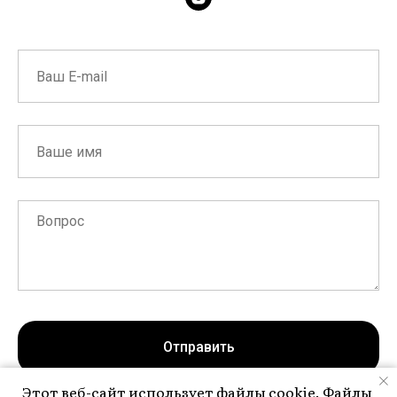
Отправить
Этот веб-сайт использует файлы cookie. Файлы