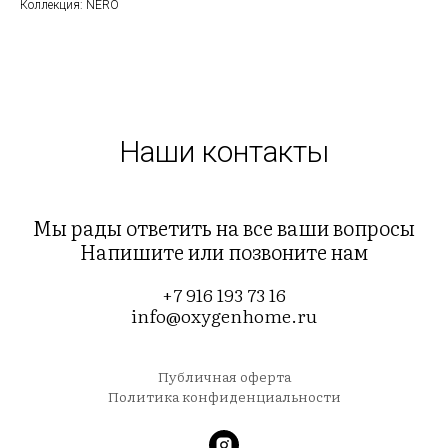
Коллекция: NERO
Наши контакты
Мы рады ответить на все ваши вопросы
Напишите или позвоните нам
+7 916 193 73 16
info@oxygenhome.ru
Публичная оферта
Политика конфиденциальности