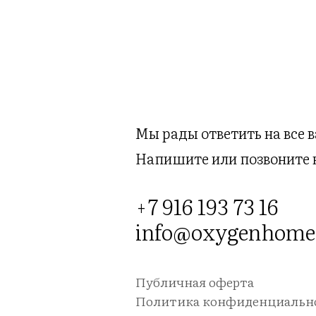
Мы рады ответить на все 
Напишите или позвоните 
+7 916 193 73 16
info@oxygenhome
Публичная оферта
Политика конфиденциальн