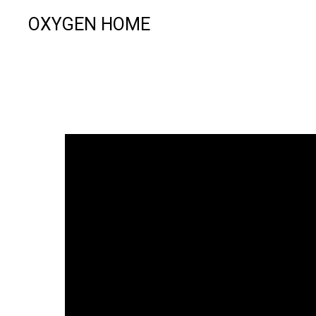
OXYGEN HOME