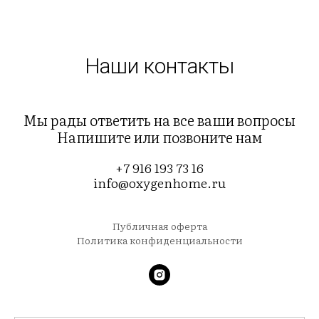
Наши контакты
Мы рады ответить на все ваши вопросы
Напишите или позвоните нам
+7 916 193 73 16
info@oxygenhome.ru
Публичная оферта
Политика конфиденциальности