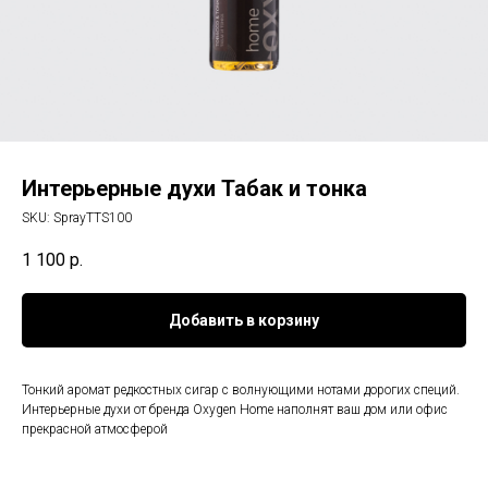
Интерьерные духи Табак и тонка
SKU:
SprayTTS100
1 100
р.
Добавить в корзину
Тонкий аромат редкостных сигар с волнующими нотами дорогих специй.
Интерьерные духи от бренда Oxygen Home наполнят ваш дом или офис
прекрасной атмосферой