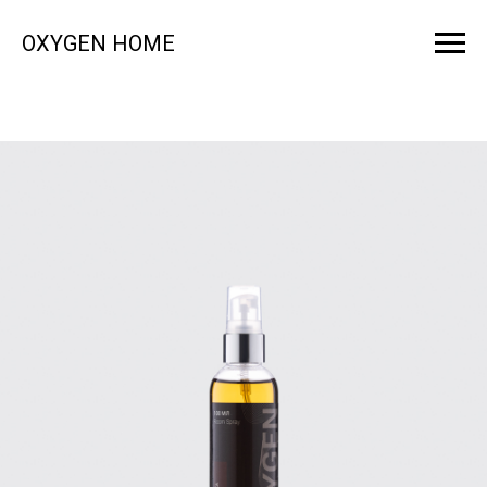
OXYGEN HOME