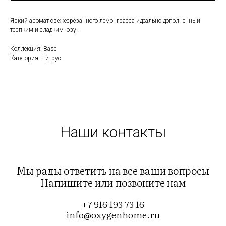
Яркий аромат свежесрезанного лемонграсса идеально дополненный
терпким и сладким юзу.
Коллекция: Base
Категория: Цитрус
Наши контакты
Мы рады ответить на все ваши вопросы
Напишите или позвоните нам
+7 916 193 73 16
info@oxygenhome.ru