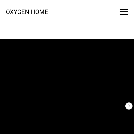
OXYGEN HOME