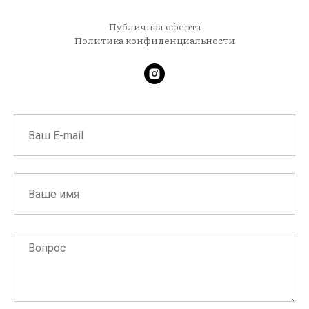
Публичная оферта
Политика конфиденциальности