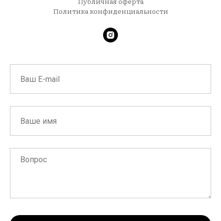
Публичная оферта
Политика конфиденциальности