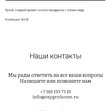
Яркий, сладкий аромат сочного мандарина с нотами меда.
Коллекция: BASE
Наши контакты
Мы рады ответить на все ваши вопросы
Напишите или позвоните нам
+7 916 193 73 16
info@oxygenhome.ru