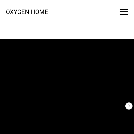
OXYGEN HOME