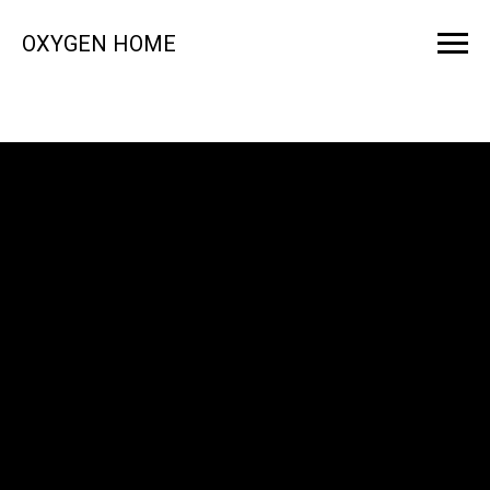
OXYGEN HOME