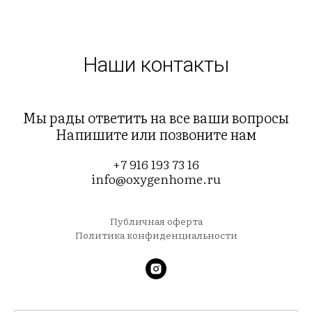
Наши контакты
Мы рады ответить на все ваши вопросы
Напишите или позвоните нам
+7 916 193 73 16
info@oxygenhome.ru
Публичная оферта
Политика конфиденциальности