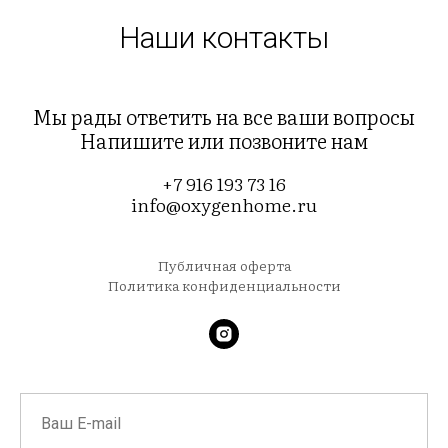
Наши контакты
Мы рады ответить на все ваши вопросы
Напишите или позвоните нам
+7 916 193 73 16
info@oxygenhome.ru
Публичная оферта
Политика конфиденциальности