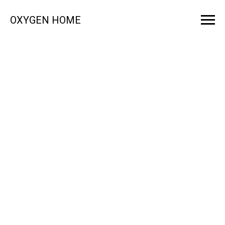
OXYGEN HOME