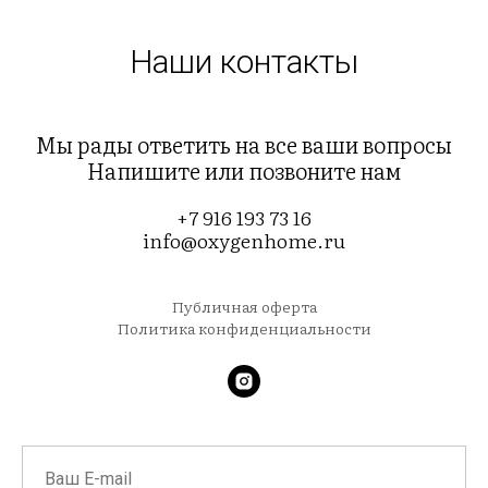
Наши контакты
Мы рады ответить на все ваши вопросы
Напишите или позвоните нам
+7 916 193 73 16
info@oxygenhome.ru
Публичная оферта
Политика конфиденциальности