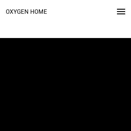
OXYGEN HOME