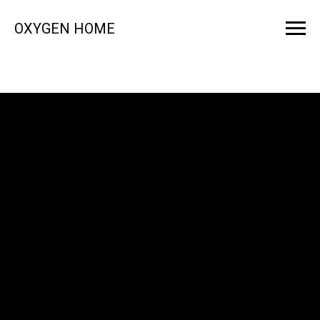
OXYGEN HOME