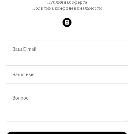
Публичная оферта
Политика конфиденциальности