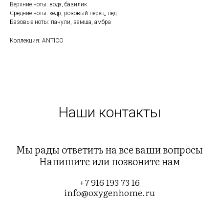
Верхние ноты: вода, базилик
Средние ноты: кедр, розовый перец, лед
Базовые ноты: пачули, замша, амбра
Коллекция: ANTICO
Наши контакты
Мы рады ответить на все ваши вопросы
Напишите или позвоните нам
+7 916 193 73 16
info@oxygenhome.ru